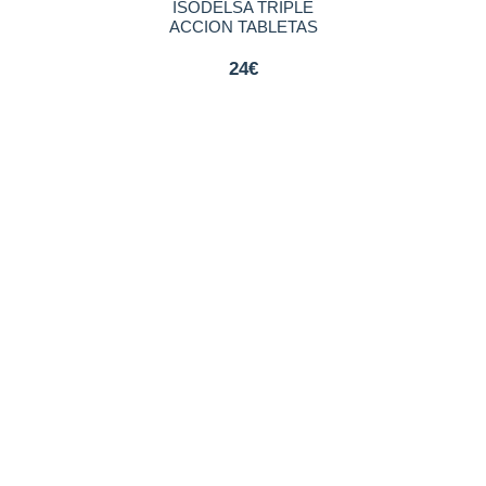
ISODELSA TRIPLE
ACCION TABLETAS
24€