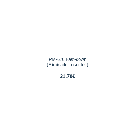
PM-670 Fast-down
(Eliminador insectos)
31.70€