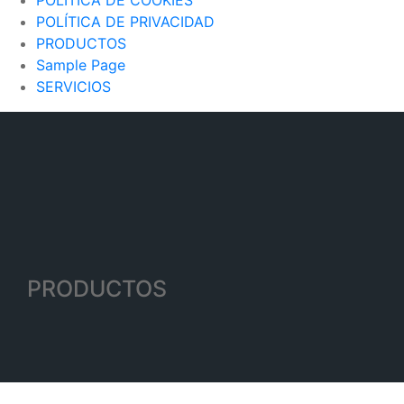
POLÍTICA DE PRIVACIDAD
PRODUCTOS
Sample Page
SERVICIOS
PRODUCTOS