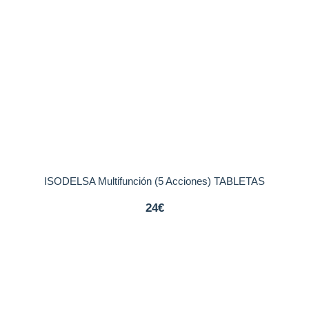
ISODELSA Multifunción (5 Acciones) TABLETAS
24€