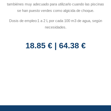
tambiénes muy adecuado para utilizarlo cuando las piscinas
se han puesto verdes como algicida de choque.
Dosis de empleo:1 a 2 L por cada 100 m3 de agua, según
necesidades.
18.85 € | 64.38 €