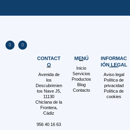
CONTACT
MENÚ
INFORMAC
O
IÓN LEGAL
Inicio
Servicios
Avenida de
Aviso legal
Productos
los
Política de
Blog
Descubrimien
privacidad
Contacto
tos Nave J5,
Política de
11130
cookies
Chiclana de la
Frontera,
Cádiz
956 40 16 63