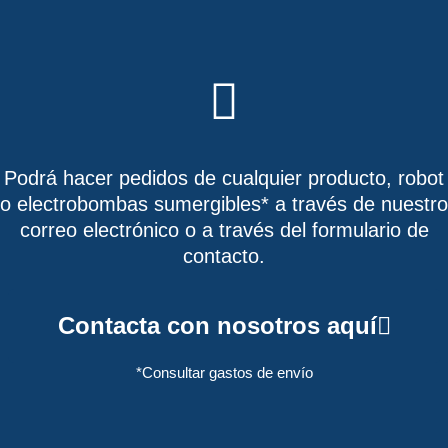
Podrá hacer pedidos de cualquier producto, robot
o electrobombas sumergibles* a través de nuestro
correo electrónico o a través del formulario de
contacto.
Contacta con nosotros aquí
*Consultar gastos de envío