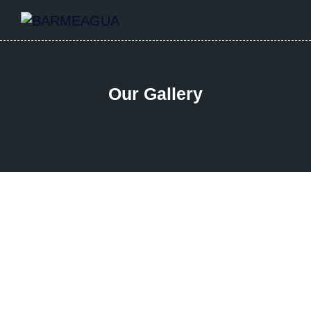
Our Gallery