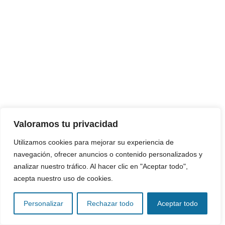
Valoramos tu privacidad
Utilizamos cookies para mejorar su experiencia de
navegación, ofrecer anuncios o contenido personalizados y
analizar nuestro tráfico. Al hacer clic en "Aceptar todo",
acepta nuestro uso de cookies.
Personalizar
Rechazar todo
Aceptar todo