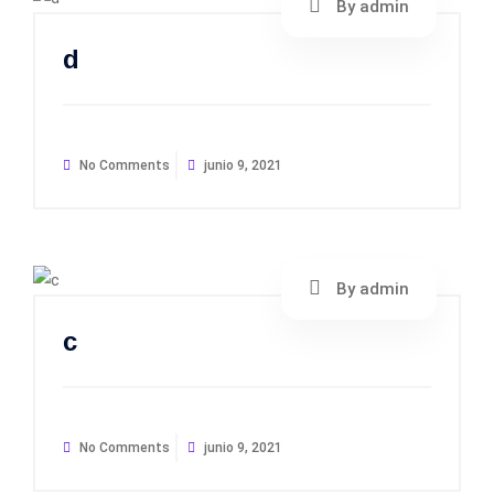
By admin
d
No Comments
junio 9, 2021
By admin
c
No Comments
junio 9, 2021