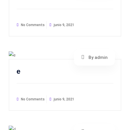
No Comments
junio 9, 2021
By admin
e
No Comments
junio 9, 2021