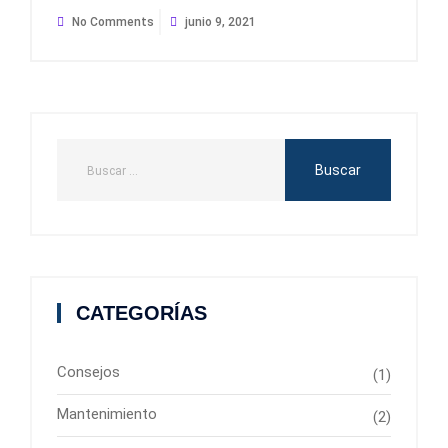
No Comments
junio 9, 2021
CATEGORÍAS
Consejos
(1)
Mantenimiento
(2)